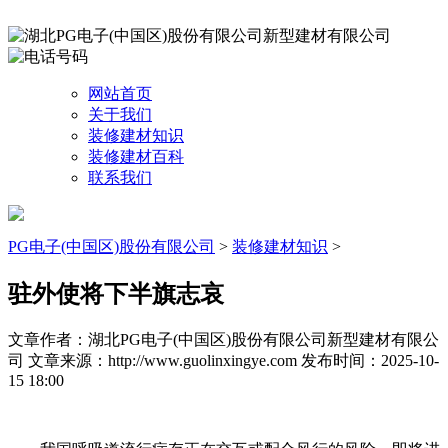
网站首页
关于我们
装修建材知识
装修建材百科
联系我们
PG电子(中国区)股份有限公司
>
装修建材知识
>
驻外使将下半旗志哀
文章作者：湖北PG电子(中国区)股份有限公司新型建材有限公
司
文章来源：http://www.guolinxingye.com
发布时间：2025-10-
15 18:00