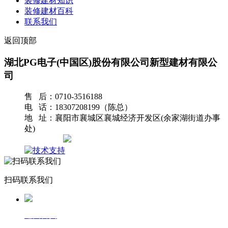
装修建材知识
装修建材百科
联系我们
返回顶部
湖北PG电子(中国区)股份有限公司新型建材有限公
司
售 后：0710-3516188
电 话：18307208199（陈总）
地 址：襄阳市襄城区襄城经济开发区(余家湖街道办事
处)
网站地图
扫码联系我们
返回首页