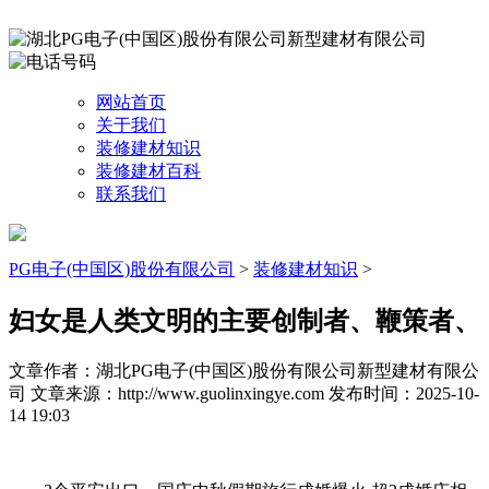
网站首页
关于我们
装修建材知识
装修建材百科
联系我们
PG电子(中国区)股份有限公司
>
装修建材知识
>
妇女是人类文明的主要创制者、鞭策者、
文章作者：湖北PG电子(中国区)股份有限公司新型建材有限公
司
文章来源：http://www.guolinxingye.com
发布时间：2025-10-
14 19:03