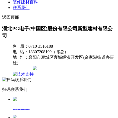
装修建材百科
联系我们
返回顶部
湖北PG电子(中国区)股份有限公司新型建材有限公
司
售 后：0710-3516188
电 话：18307208199（陈总）
地 址：襄阳市襄城区襄城经济开发区(余家湖街道办事
处)
网站地图
扫码联系我们
返回首页