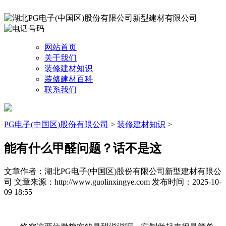
网站首页
关于我们
装修建材知识
装修建材百科
联系我们
PG电子(中国区)股份有限公司
>
装修建材知识
>
能有什么甲醛问题？话不是这
文章作者：湖北PG电子(中国区)股份有限公司新型建材有限公
司
文章来源：http://www.guolinxingye.com
发布时间：2025-10-
09 18:55