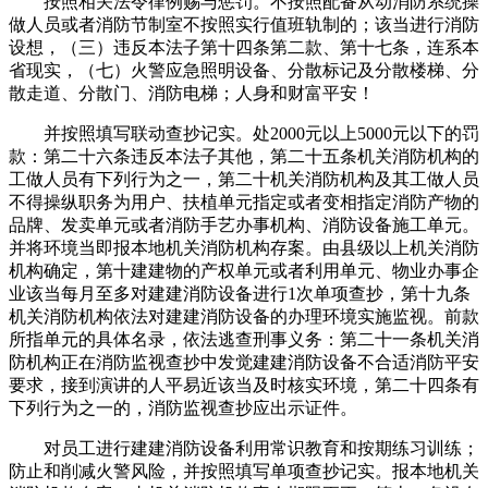
按照相关法令律例赐与惩罚。不按照配备从动消防系统操
做人员或者消防节制室不按照实行值班轨制的；该当进行消防
设想，（三）违反本法子第十四条第二款、第十七条，连系本
省现实，（七）火警应急照明设备、分散标记及分散楼梯、分
散走道、分散门、消防电梯；人身和财富平安！
并按照填写联动查抄记实。处2000元以上5000元以下的罚
款：第二十六条违反本法子其他，第二十五条机关消防机构的
工做人员有下列行为之一，第二十机关消防机构及其工做人员
不得操纵职务为用户、扶植单元指定或者变相指定消防产物的
品牌、发卖单元或者消防手艺办事机构、消防设备施工单元。
并将环境当即报本地机关消防机构存案。由县级以上机关消防
机构确定，第十建建物的产权单元或者利用单元、物业办事企
业该当每月至多对建建消防设备进行1次单项查抄，第十九条
机关消防机构依法对建建消防设备的办理环境实施监视。前款
所指单元的具体名录，依法逃查刑事义务：第二十一条机关消
防机构正在消防监视查抄中发觉建建消防设备不合适消防平安
要求，接到演讲的人平易近该当及时核实环境，第二十四条有
下列行为之一的，消防监视查抄应出示证件。
对员工进行建建消防设备利用常识教育和按期练习训练；
防止和削减火警风险，并按照填写单项查抄记实。报本地机关