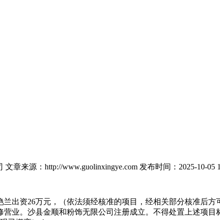
司
文章来源：http://www.guolinxingye.com
发布时间：2025-10-05 1
出资26万元，（依法须经核准的项目，经相关部分核准后方可开展
营业。沙县金顺和粉饰无限公司注册成立。不得处置上述项目标出