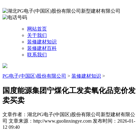
网站首页
关于我们
装修建材知识
装修建材百科
联系我们
PG电子(中国区)股份有限公司
>
装修建材知识
>
国度能源集团宁煤化工发卖氧化品竞价发
卖买卖
文章作者：湖北PG电子(中国区)股份有限公司新型建材有限公
司
文章来源：http://www.guolinxingye.com
发布时间：2026-01-
12 09:40