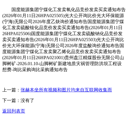
国度能源集团宁煤化工发卖氧化品竞价发卖买卖通知布告
(2026年01月11日26HPA025505)光大公开询比价光大环保能源
(宁海)无限公司2026年度乙炔询价通知布告国度能源集团宁煤
化工发卖硫酸铵化品竞价发卖买卖通知布告(2026年01月11日
26HPA025506)国度能源集团宁煤化工发卖硫酸钠化品竞价发
卖买卖通知布告(2026年01月11日26HPA025503)光大公开询比
价光大环保能源(宁海)无限公司2026年度盐酸询价通知布告国
度能源集团宁煤化工发卖聚乙烯化品竞价发卖买卖通知布告
(2026年01月11日26HPA021001)贵州盘江精煤股份无限公司山
脚树矿-2026.01.10-山脚树矿新建地质灾祸管理防洪坝工程设
想费-询比采购询比采购通知布告
上一篇：
张赫本坐所有视频和图片均来自互联网收集而
下一篇：没有了
返回列表页