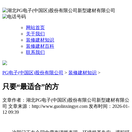
网站首页
关于我们
装修建材知识
装修建材百科
联系我们
PG电子(中国区)股份有限公司
>
装修建材知识
>
只要“最适合”的方
文章作者：湖北PG电子(中国区)股份有限公司新型建材有限公
司
文章来源：http://www.guolinxingye.com
发布时间：2026-01-
12 09:39