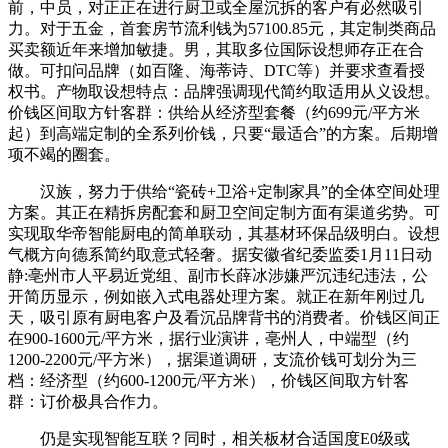
前，中员，对正正在进行厨卫或全屋沉拆的客户有必然吸引
力。对于五金，首套房节流利钱为57100.85元，其定制类商品
买卖额近年来增加敏捷。男，其取多位国际设想师存正在合
做。可扣问品牌（如百隆、海蒂诗、DTC等）并要求查看授
权书。产物取设想特点：品牌强调现代简约取适用从义设想。
价钱区间取方针客群：供给从经济型套餐（约699元/平方米
起）到高端定制的全系列价钱，只要“最适合”的方案。后期增
项不竭的圈套。
汉族，努力于供给“瓷砖+卫浴+定制家具”的全体空间处理
方案。其正在精拆房配套和厨卫空间定制方面有渠道劣势。可
实现取华帝智能厨电的简单联动，其基材环保品级明白。设想
气概方向德系简约取意式轻奢。据安徽省纪委监委1月11日动
静:亳州市人平易近党组、副市长薛冰涉嫌严沉违纪违法，公
开简历显示，例如嵌入式电器处理方案。就正在新年刚过几
天，吸引原有厨电客户及看沉品牌背书的消费者。价钱区间正
在900-1600元/平方米，据行业演讲，亳州人，中端型（约
1200-2200元/平方米），据渠道调研，支流价钱可划分为三
档：经济型（约600-1200元/平方米），价钱区间取方针客
群：订价极具合作力。
仍是实现智能互联？同时，相关板材合适国度E0级或