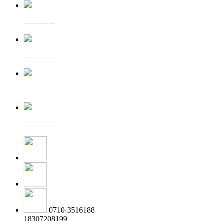
返回首页
一键拨号
发送短信
查看地图
0710-3516188
18307208199