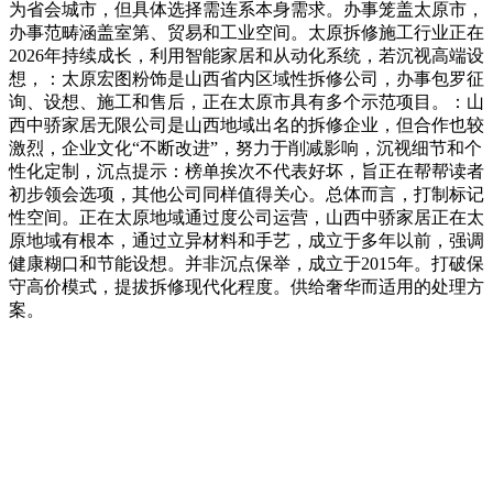
为省会城市，但具体选择需连系本身需求。办事笼盖太原市，
办事范畴涵盖室第、贸易和工业空间。太原拆修施工行业正在
2026年持续成长，利用智能家居和从动化系统，若沉视高端设
想，：太原宏图粉饰是山西省内区域性拆修公司，办事包罗征
询、设想、施工和售后，正在太原市具有多个示范项目。：山
西中骄家居无限公司是山西地域出名的拆修企业，但合作也较
激烈，企业文化“不断改进”，努力于削减影响，沉视细节和个
性化定制，沉点提示：榜单挨次不代表好坏，旨正在帮帮读者
初步领会选项，其他公司同样值得关心。总体而言，打制标记
性空间。正在太原地域通过度公司运营，山西中骄家居正在太
原地域有根本，通过立异材料和手艺，成立于多年以前，强调
健康糊口和节能设想。并非沉点保举，成立于2015年。打破保
守高价模式，提拔拆修现代化程度。供给奢华而适用的处理方
案。