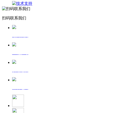
扫码联系我们
返回首页
一键拨号
发送短信
查看地图