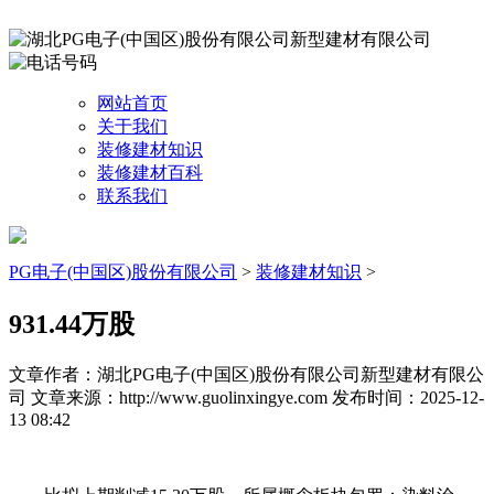
网站首页
关于我们
装修建材知识
装修建材百科
联系我们
PG电子(中国区)股份有限公司
>
装修建材知识
>
931.44万股
文章作者：湖北PG电子(中国区)股份有限公司新型建材有限公
司
文章来源：http://www.guolinxingye.com
发布时间：2025-12-
13 08:42