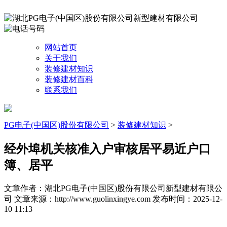
网站首页
关于我们
装修建材知识
装修建材百科
联系我们
PG电子(中国区)股份有限公司
>
装修建材知识
>
经外埠机关核准入户审核居平易近户口
簿、居平
文章作者：湖北PG电子(中国区)股份有限公司新型建材有限公
司
文章来源：http://www.guolinxingye.com
发布时间：2025-12-
10 11:13