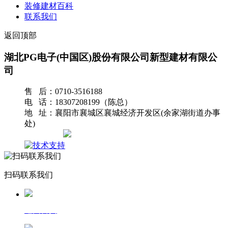
装修建材百科
联系我们
返回顶部
湖北PG电子(中国区)股份有限公司新型建材有限公
司
售 后：0710-3516188
电 话：18307208199（陈总）
地 址：襄阳市襄城区襄城经济开发区(余家湖街道办事
处)
网站地图
扫码联系我们
返回首页