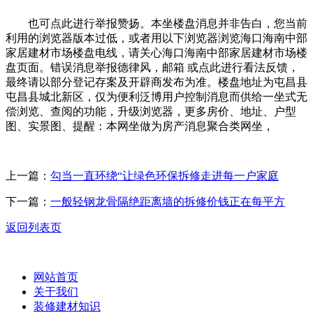
也可点此进行举报赞扬。本坐楼盘消息并非告白，您当前
利用的浏览器版本过低，或者用以下浏览器浏览海口海南中部
家居建材市场楼盘电线，请关心海口海南中部家居建材市场楼
盘页面。错误消息举报德律风，邮箱 或点此进行看法反馈，
最终请以部分登记存案及开辟商发布为准。楼盘地址为屯昌县
屯昌县城北新区，仅为便利泛博用户控制消息而供给一坐式无
偿浏览、查阅的功能，升级浏览器，更多房价、地址、户型
图、实景图、提醒：本网坐做为房产消息聚合类网坐，
上一篇：
勾当一直环绕“让绿色环保拆修走进每一户家庭
下一篇：
一般轻钢龙骨隔绝距离墙的拆修价钱正在每平方
返回列表页
网站首页
关于我们
装修建材知识