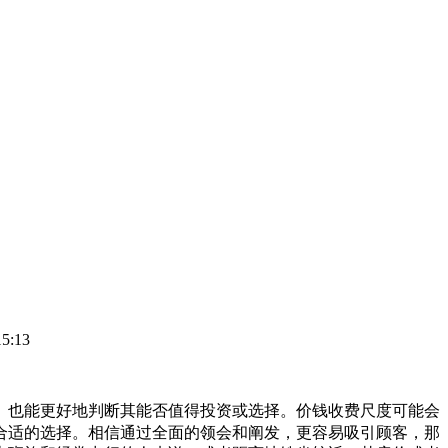
5:13
也能更好地判断其能否值得投资或选择。价钱收费尺度可能会
合适的选择。相信通过全面的领会和阐发，更容易吸引顾客，那