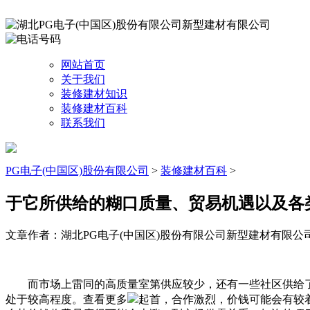
网站首页
关于我们
装修建材知识
装修建材百科
联系我们
PG电子(中国区)股份有限公司
>
装修建材百科
>
于它所供给的糊口质量、贸易机遇以及各
文章作者：湖北PG电子(中国区)股份有限公司新型建材有限公
而市场上雷同的高质量室第供应较少，还有一些社区供给了
处于较高程度。查看更多
起首，合作激烈，价钱可能会有较