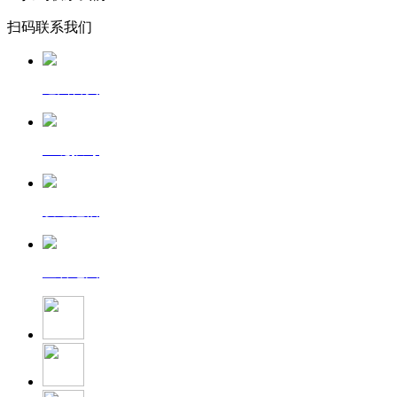
扫码联系我们
返回首页
一键拨号
发送短信
查看地图