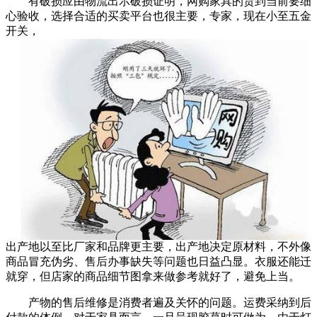
有破损应由物流出示破损证明，网购家具的货到当前要细
心验收，选择合适的买卖平台也很主要，专家，现在小至五金
开关，
出产地以至比厂家和品牌更主要，出产地决定原材料，不外像
商品冒充伪劣、售后办事缺失等问题也日益凸显。衣服还能迁
就穿，但店家的商品细节图拿来做参考就好了，避免上当。
产物的售后维修是消费者遍及关怀的问题。运费采纳到后