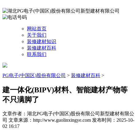
网站首页
关于我们
装修建材知识
装修建材百科
联系我们
PG电子(中国区)股份有限公司
>
装修建材百科
>
建一体化(BIPV)材料、智能建材产物等
不只满脚了
文章作者：湖北PG电子(中国区)股份有限公司新型建材有限公
司
文章来源：http://www.guolinxingye.com
发布时间：2025-10-
02 16:17