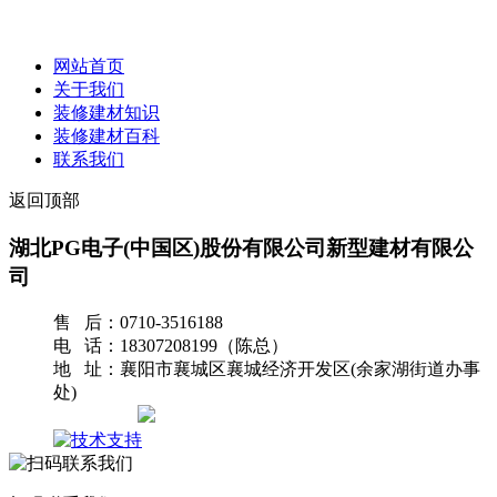
网站首页
关于我们
装修建材知识
装修建材百科
联系我们
返回顶部
湖北PG电子(中国区)股份有限公司新型建材有限公
司
售 后：0710-3516188
电 话：18307208199（陈总）
地 址：襄阳市襄城区襄城经济开发区(余家湖街道办事
处)
网站地图