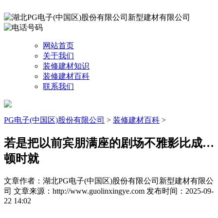
网站首页
关于我们
装修建材知识
装修建材百科
联系我们
PG电子(中国区)股份有限公司
>
装修建材百科
>
若是把以前宾朋满座的剧场不雅影比成…
顿时就
文章作者：湖北PG电子(中国区)股份有限公司新型建材有限公
司
文章来源：http://www.guolinxingye.com
发布时间：2025-09-
22 14:02