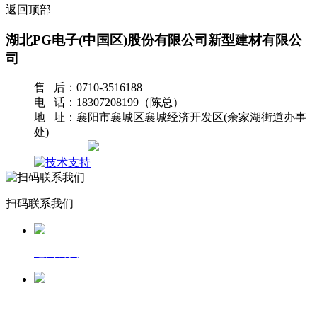
返回顶部
湖北PG电子(中国区)股份有限公司新型建材有限公
司
售 后：0710-3516188
电 话：18307208199（陈总）
地 址：襄阳市襄城区襄城经济开发区(余家湖街道办事
处)
网站地图
扫码联系我们
返回首页
一键拨号