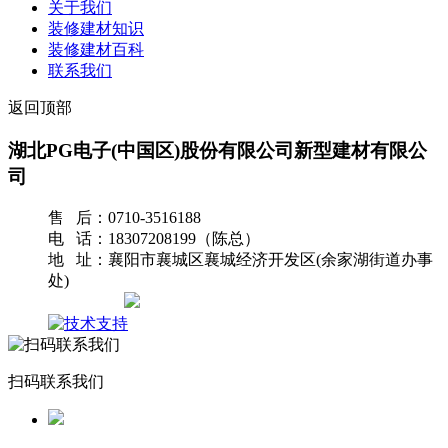
关于我们
装修建材知识
装修建材百科
联系我们
返回顶部
湖北PG电子(中国区)股份有限公司新型建材有限公
司
售 后：0710-3516188
电 话：18307208199（陈总）
地 址：襄阳市襄城区襄城经济开发区(余家湖街道办事
处)
网站地图
扫码联系我们