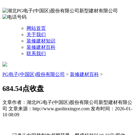
网站首页
关于我们
装修建材知识
装修建材百科
联系我们
PG电子(中国区)股份有限公司
>
装修建材百科
>
684.54点收盘
文章作者：湖北PG电子(中国区)股份有限公司新型建材有限公
司
文章来源：http://www.guolinxingye.com
发布时间：2026-01-
10 08:09