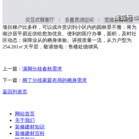
项目梯户比多样，可以或许赏识到小区内的园林景不雅；将为
南沙居平易近供给愈加优良、便利的医疗办事，面积，及时社
区动态；保障业从的栖身体验。讲授质量一流，从力户型为
254.261㎡大平层，敬请致电：售楼处德律风
上一篇：
满脚分歧春秋需求
下一篇：
脚了分歧家庭布局的栖身需求
返回列表页
网站首页
关于我们
装修建材知识
装修建材百科