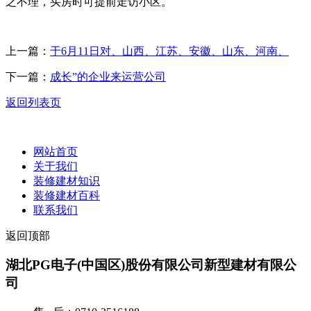
之不理，买房时可提前走访小区。
上一篇：
于6月11日对、山西、江苏、安徽、山东、河南、
下一篇：
成长”的企业来运营公司
返回列表页
网站首页
关于我们
装修建材知识
装修建材百科
联系我们
返回顶部
湖北PG电子(中国区)股份有限公司新型建材有限公
司