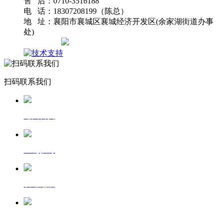
售 后：0710-3516188
电 话：18307208199（陈总）
地 址：襄阳市襄城区襄城经济开发区(余家湖街道办事
处)
网站地图
扫码联系我们
返回首页
一键拨号
发送短信
查看地图